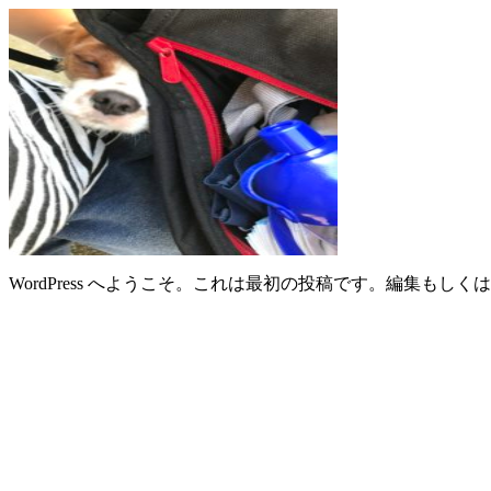
WordPress へようこそ。これは最初の投稿です。編集もし